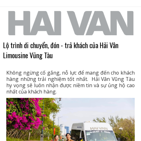
Lộ trình di chuyển, đón - trả khách của Hải Vân
Limousine Vũng Tàu
Không ngừng cố gắng, nỗ lực để mang đến cho khách
hàng những trải nghiệm tốt nhất. Hải Vân Vũng Tàu
hy vọng sẽ luôn nhận được niềm tin và sự ủng hộ cao
nhất của khách hàng.