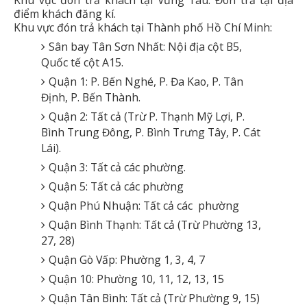
điểm khách đăng kí.
Khu vực đón trả khách tại Thành phố Hồ Chí Minh:
Sân bay Tân Sơn Nhất: Nội địa cột B5,
Quốc tế cột A15.
Quận 1: P. Bến Nghé, P. Đa Kao, P. Tân
Định, P. Bến Thành.
Quận 2: Tất cả (Trừ P. Thạnh Mỹ Lợi, P.
Bình Trung Đông, P. Bình Trưng Tây, P. Cát
Lái).
Quận 3: Tất cả các phường.
Quận 5: Tất cả các phường
Quận Phú Nhuận: Tất cả các phường
Quận Bình Thạnh: Tất cả (Trừ Phường 13,
27, 28)
Quận Gò Vấp: Phường 1, 3, 4, 7
Quận 10: Phường 10, 11, 12, 13, 15
Quận Tân Bình: Tất cả (Trừ Phường 9, 15)